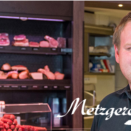
Direkt zum Seiteninhalt