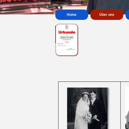
Home
Über uns
Menü überspringen