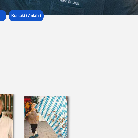
Kontakt / Anfahrt